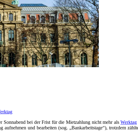
erktag
r Sonnabend bei der Frist für die Mietzahlung nicht mehr als
Werktag
 aufnehmen und bearbeiten (sog. „Bankarbeitstage“), trotzdem zählt