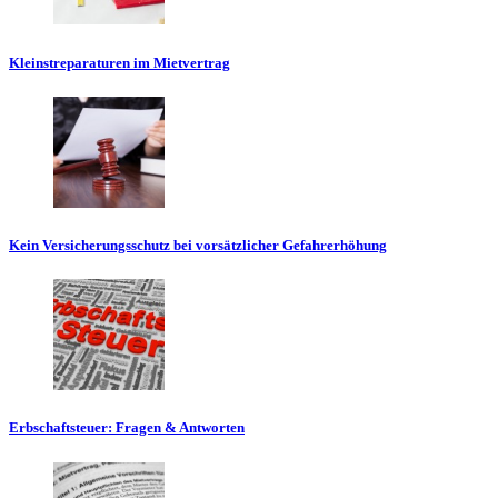
Kleinstreparaturen im Mietvertrag
Kein Versicherungsschutz bei vorsätzlicher Gefahrerhöhung
Erbschaftsteuer: Fragen & Antworten