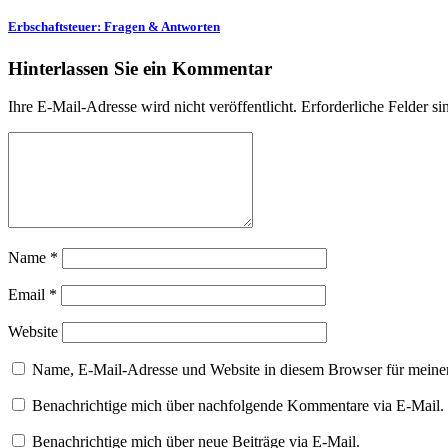
Erbschaftsteuer: Fragen & Antworten
Hinterlassen Sie ein Kommentar
Ihre E-Mail-Adresse wird nicht veröffentlicht. Erforderliche Felder s
Name
*
Email
*
Website
Name, E-Mail-Adresse und Website in diesem Browser für meine
Benachrichtige mich über nachfolgende Kommentare via E-Mail.
Benachrichtige mich über neue Beiträge via E-Mail.