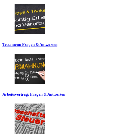
Testament: Fragen & Antworten
Arbeitsvertrag: Fragen & Antworten