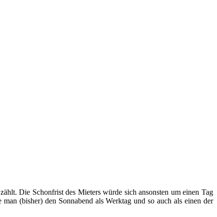
zählt. Die Schonfrist des Mieters würde sich ansonsten um einen Tag
e man (bisher) den Sonnabend als Werktag und so auch als einen der