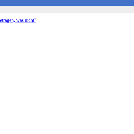
etragen, was nicht?