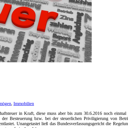
rmögen
,
Immobilien
schaftsteuer in Kraft, diese muss aber bis zum 30.6.2016 noch einma
der Besteuerung bzw. bei der steuerlichen Priviligierung von Betr
tlastet. Unangetastet ließ das Bundesverfassungsgericht die Regelun