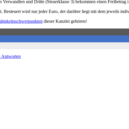
en Verwandten und Dritte (Steuerklasse 3) bekommen einen Freibetrag i
. Besteuert wird nur jeder Euro, der darüber liegt mit dem jeweils indiv
ätigkeitsschwerpunkten
dieser Kanzlei gehören!
& Antworten