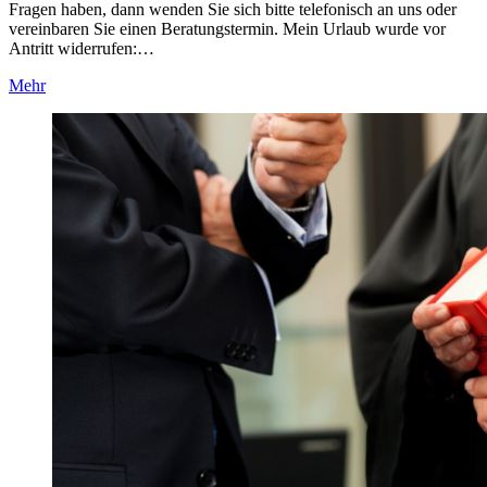
Fragen haben, dann wenden Sie sich bitte telefonisch an uns oder
vereinbaren Sie einen Beratungstermin. Mein Urlaub wurde vor
Antritt widerrufen:…
Mehr