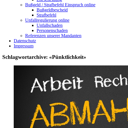
Bußgeld / Strafbefehl Einspruch online
Bußgeldbescheid
Strafbefehl
Unfallregulierung online
Unfallschaden
Personenschaden
Referenzen unserer Mandanten
Datenschutz
Impressum
Schlagwortarchive: «Pünktlichkeit»