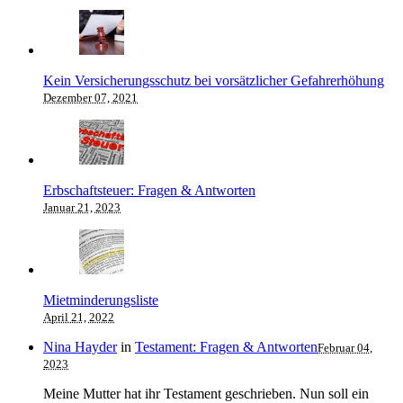
Kein Versicherungsschutz bei vorsätzlicher Gefahrerhöhung
Dezember 07, 2021
Erbschaftsteuer: Fragen & Antworten
Januar 21, 2023
Mietminderungsliste
April 21, 2022
Nina Hayder
in
Testament: Fragen & Antworten
Februar 04,
2023
Meine Mutter hat ihr Testament geschrieben. Nun soll ein