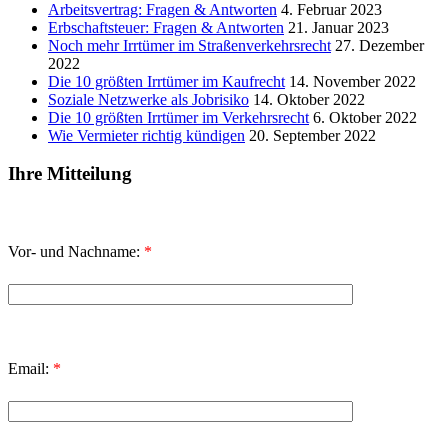
Arbeitsvertrag: Fragen & Antworten
4. Februar 2023
Erbschaftsteuer: Fragen & Antworten
21. Januar 2023
Noch mehr Irrtümer im Straßenverkehrsrecht
27. Dezember
2022
Die 10 größten Irrtümer im Kaufrecht
14. November 2022
Soziale Netzwerke als Jobrisiko
14. Oktober 2022
Die 10 größten Irrtümer im Verkehrsrecht
6. Oktober 2022
Wie Vermieter richtig kündigen
20. September 2022
Ihre Mitteilung
Vor- und Nachname:
*
Email:
*