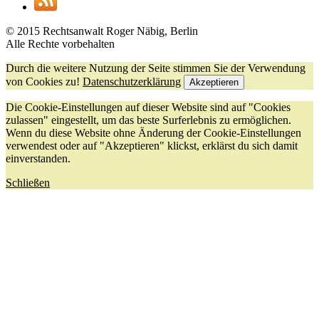
© 2015 Rechtsanwalt Roger Näbig, Berlin
Alle Rechte vorbehalten
Durch die weitere Nutzung der Seite stimmen Sie der Verwendung
von Cookies zu!
Datenschutzerklärung
Akzeptieren
Die Cookie-Einstellungen auf dieser Website sind auf "Cookies
zulassen" eingestellt, um das beste Surferlebnis zu ermöglichen.
Wenn du diese Website ohne Änderung der Cookie-Einstellungen
verwendest oder auf "Akzeptieren" klickst, erklärst du sich damit
einverstanden.
Schließen