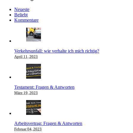
Neueste
Beliebt
Kommentare
Verkehrsunfall: wie verhalte ich mich richtig?
April 11, 2023
Testament: Fragen & Antworten
März 19, 2023
Arbeitsvertrag: Fragen & Antworten
Februar 04, 2023