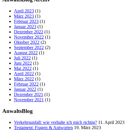
April 2023
(1)
März 2023
(1)
Februar 2023
(1)
Januar 2023
(1)
Dezember 2022
(1)
November 2022
(1)
Oktober 2022
(2)
September 2022
(2)
August 2022
(1)
Juli 2022
(1)
Juni 2022
(1)
Mai 2022
(1)
April 2022
(1)
März 2022
(1)
Februar 2022
(1)
Januar 2022
(1)
Dezember 2021
(1)
November 2021
(1)
AnwaltsBlog
Verkehrsunfall: wie verhalte ich mich richtig?
11. April 2023
Testament: Fragen & Antworten
19. März 2023