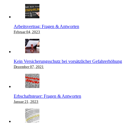
Arbeitsvertrag: Fragen & Antworten
Februar 04, 2023
Kein Versicherungsschutz bei vorsätzlicher Gefahrerhöhung
Dezember 07, 2021
Erbschaftsteuer: Fragen & Antworten
Januar 21, 2023