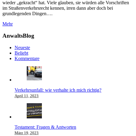
wieder „gekracht“ hat. Viele glauben, sie würden alle Vorschriften
im Straßenverkehrsrecht kennen, irren dann aber doch bei
grundlegenden Dingen….
Mehr
AnwaltsBlog
Neueste
Beliebt
Kommentare
Verkehrsunfall: wie verhalte ich mich richtig?
April 11, 2023
Testament: Fragen & Antworten
März 19, 2023