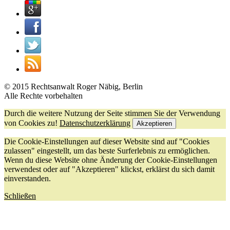
© 2015 Rechtsanwalt Roger Näbig, Berlin
Alle Rechte vorbehalten
Durch die weitere Nutzung der Seite stimmen Sie der Verwendung
von Cookies zu!
Datenschutzerklärung
Akzeptieren
Die Cookie-Einstellungen auf dieser Website sind auf "Cookies
zulassen" eingestellt, um das beste Surferlebnis zu ermöglichen.
Wenn du diese Website ohne Änderung der Cookie-Einstellungen
verwendest oder auf "Akzeptieren" klickst, erklärst du sich damit
einverstanden.
Schließen