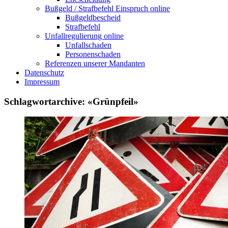
Bußgeld / Strafbefehl Einspruch online
Bußgeldbescheid
Strafbefehl
Unfallregulierung online
Unfallschaden
Personenschaden
Referenzen unserer Mandanten
Datenschutz
Impressum
Schlagwortarchive: «Grünpfeil»