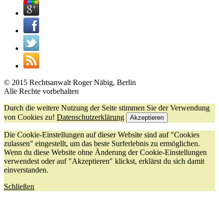
© 2015 Rechtsanwalt Roger Näbig, Berlin
Alle Rechte vorbehalten
Durch die weitere Nutzung der Seite stimmen Sie der Verwendung
von Cookies zu!
Datenschutzerklärung
Akzeptieren
Die Cookie-Einstellungen auf dieser Website sind auf "Cookies
zulassen" eingestellt, um das beste Surferlebnis zu ermöglichen.
Wenn du diese Website ohne Änderung der Cookie-Einstellungen
verwendest oder auf "Akzeptieren" klickst, erklärst du sich damit
einverstanden.
Schließen