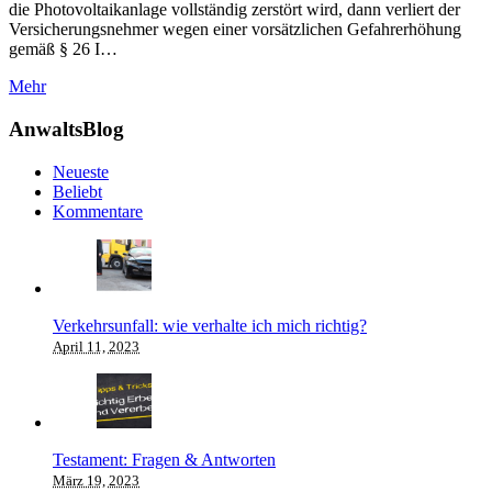
die Photovoltaikanlage vollständig zerstört wird, dann verliert der
Versicherungsnehmer wegen einer vorsätzlichen Gefahrerhöhung
gemäß § 26 I…
Mehr
AnwaltsBlog
Neueste
Beliebt
Kommentare
Verkehrsunfall: wie verhalte ich mich richtig?
April 11, 2023
Testament: Fragen & Antworten
März 19, 2023