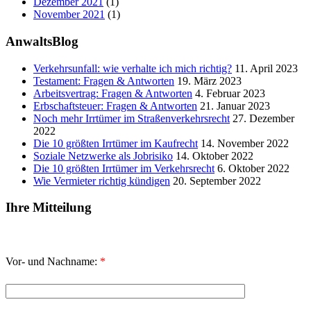
Dezember 2021
(1)
November 2021
(1)
AnwaltsBlog
Verkehrsunfall: wie verhalte ich mich richtig?
11. April 2023
Testament: Fragen & Antworten
19. März 2023
Arbeitsvertrag: Fragen & Antworten
4. Februar 2023
Erbschaftsteuer: Fragen & Antworten
21. Januar 2023
Noch mehr Irrtümer im Straßenverkehrsrecht
27. Dezember
2022
Die 10 größten Irrtümer im Kaufrecht
14. November 2022
Soziale Netzwerke als Jobrisiko
14. Oktober 2022
Die 10 größten Irrtümer im Verkehrsrecht
6. Oktober 2022
Wie Vermieter richtig kündigen
20. September 2022
Ihre Mitteilung
Vor- und Nachname:
*