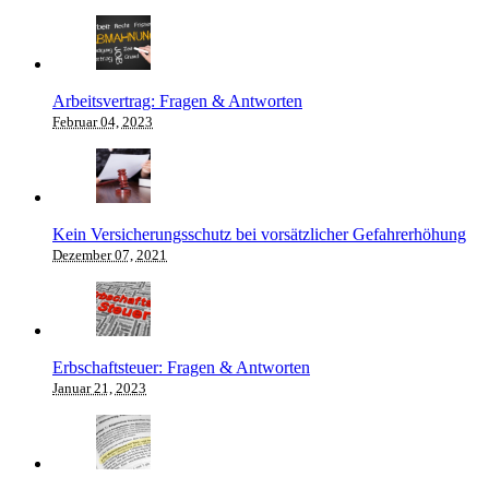
Arbeitsvertrag: Fragen & Antworten
Februar 04, 2023
Kein Versicherungsschutz bei vorsätzlicher Gefahrerhöhung
Dezember 07, 2021
Erbschaftsteuer: Fragen & Antworten
Januar 21, 2023