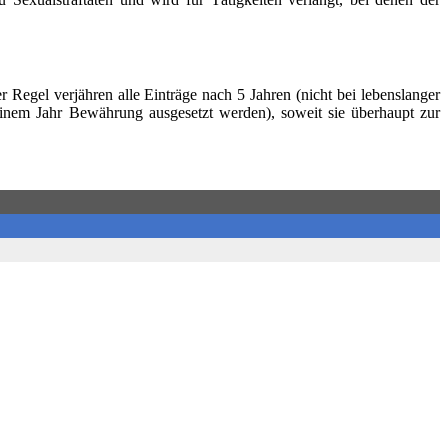
r Regel verjähren alle Einträge nach 5 Jahren (nicht bei lebenslanger
 einem Jahr Bewährung ausgesetzt werden), soweit sie überhaupt zur