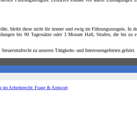
ollte, bleibt diese nicht für immer und ewig im Führungszeugnis. In de
teilungen bis 90 Tagessätze oder 3 Monate Haft, Strafen, die bis zu
Steuerstrafrecht zu unseren Tätigkeits- und Interessengebieten gehört.
 im Arbeitsrecht: Frage & Antwort