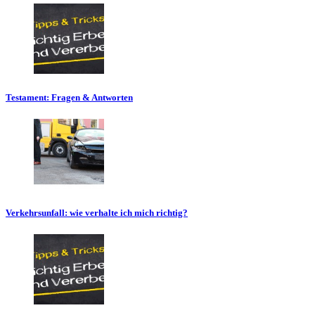
Testament: Fragen & Antworten
Verkehrsunfall: wie verhalte ich mich richtig?