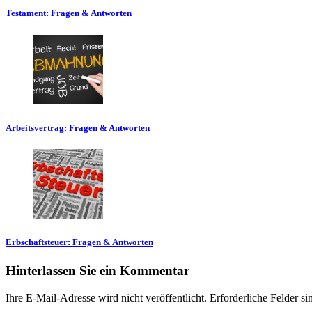
Testament: Fragen & Antworten
Arbeitsvertrag: Fragen & Antworten
Erbschaftsteuer: Fragen & Antworten
Hinterlassen Sie ein Kommentar
Ihre E-Mail-Adresse wird nicht veröffentlicht. Erforderliche Felder s