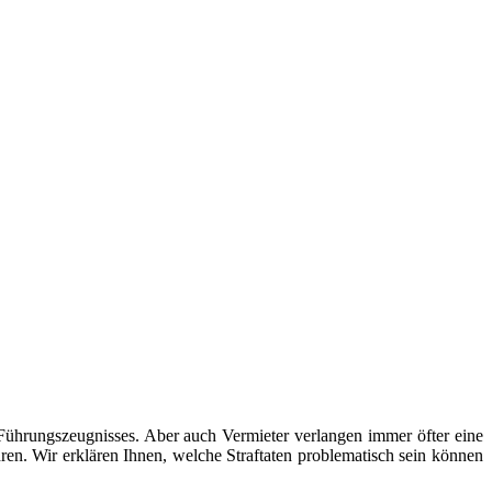
Führungszeugnisses. Aber auch Vermieter verlangen immer öfter eine
en. Wir erklären Ihnen, welche Straftaten problematisch sein können