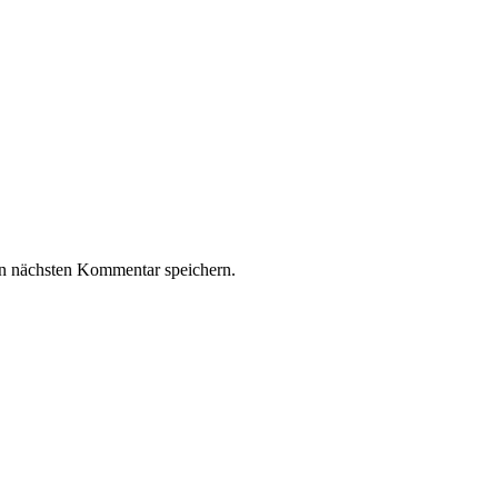
n nächsten Kommentar speichern.