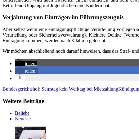
Betroffene Umgang mit Jugendlichen und Kindern hat.
Verjährung von Einträgen im Führungszeugnis
Aber selbst wenn eine eintragungspflichtige Verurteilung vorliegen s
Verurteilung oder Sicherheitsverwahrung). Kleinere Delikte (Verur
Eintragung kommen, werden nach 3 Jahren gelöscht.
Wir möchten abschließend noch darauf hinweisen, dass das Straf- und 
teilen
teilen
Bundesgerichtshof: Samstag kein Werktag bei Mietzahlung
Kündigung
Weitere Beiträge
Beliebt
Neueste