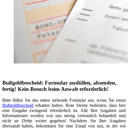
Bußgeldbescheid: Formular ausfüllen, absenden,
fertig! Kein Besuch beim Anwalt erforderlich!
Bitte füllen Sie das unten stehende Formular aus, wenn Sie einen
Bußgeldbescheid
erhalten haben. Rote Sterne bedeuten, dass hier
eine Eingabe zwingend erforderlich ist. Alle Ihre Angaben und
Informationen werden von uns streng vertraulich behandelt und
nicht an Dritte weiter gegeben! Nachdem Sie Ihre Angaben
übersandt haben, bekommen Sie eine Email von uns, in der wir