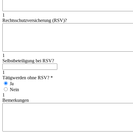
1
Rechtsschutzversicherung (RSV)?
1
Selbstbeteiligung bei RSV?
1
Tätigwerden ohne RSV?
*
Ja
Nein
1
Bemerkungen