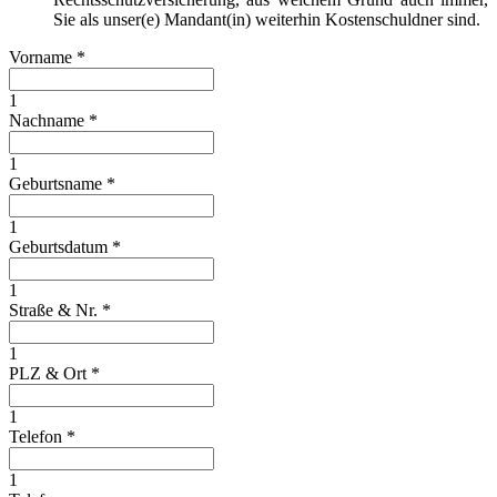
Sie als unser(e) Mandant(in) weiterhin Kostenschuldner sind.
Vorname
*
1
Nachname
*
1
Geburtsname
*
1
Geburtsdatum
*
1
Straße & Nr.
*
1
PLZ & Ort
*
1
Telefon
*
1