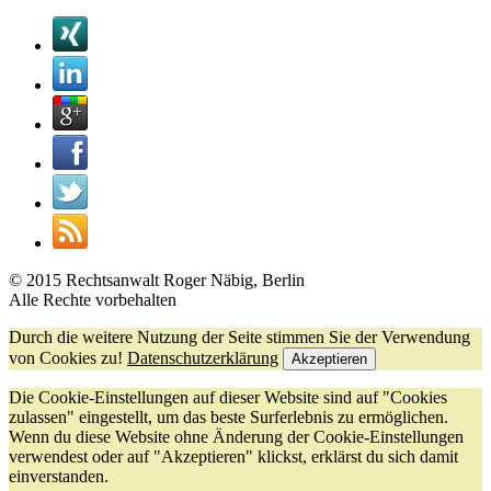
Bitte lasse dieses Feld leer.
© 2015 Rechtsanwalt Roger Näbig, Berlin
Alle Rechte vorbehalten
Durch die weitere Nutzung der Seite stimmen Sie der Verwendung
von Cookies zu!
Datenschutzerklärung
Akzeptieren
Die Cookie-Einstellungen auf dieser Website sind auf "Cookies
zulassen" eingestellt, um das beste Surferlebnis zu ermöglichen.
Wenn du diese Website ohne Änderung der Cookie-Einstellungen
verwendest oder auf "Akzeptieren" klickst, erklärst du sich damit
einverstanden.