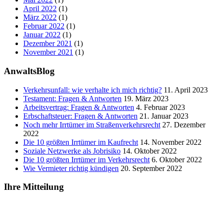
April 2022
(1)
März 2022
(1)
Februar 2022
(1)
Januar 2022
(1)
Dezember 2021
(1)
November 2021
(1)
AnwaltsBlog
Verkehrsunfall: wie verhalte ich mich richtig?
11. April 2023
Testament: Fragen & Antworten
19. März 2023
Arbeitsvertrag: Fragen & Antworten
4. Februar 2023
Erbschaftsteuer: Fragen & Antworten
21. Januar 2023
Noch mehr Irrtümer im Straßenverkehrsrecht
27. Dezember
2022
Die 10 größten Irrtümer im Kaufrecht
14. November 2022
Soziale Netzwerke als Jobrisiko
14. Oktober 2022
Die 10 größten Irrtümer im Verkehrsrecht
6. Oktober 2022
Wie Vermieter richtig kündigen
20. September 2022
Ihre Mitteilung