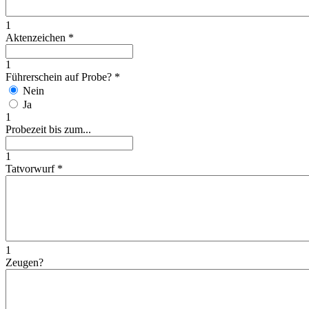
1
Aktenzeichen
*
1
Führerschein auf Probe?
*
Nein
Ja
1
Probezeit bis zum...
1
Tatvorwurf
*
1
Zeugen?