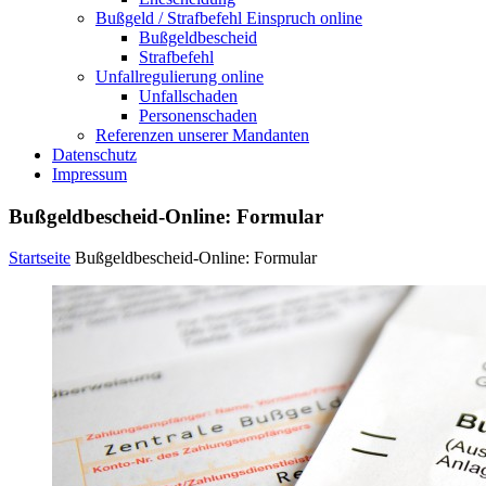
Bußgeld / Strafbefehl Einspruch online
Bußgeldbescheid
Strafbefehl
Unfallregulierung online
Unfallschaden
Personenschaden
Referenzen unserer Mandanten
Datenschutz
Impressum
Bußgeldbescheid-Online: Formular
Startseite
Bußgeldbescheid-Online: Formular