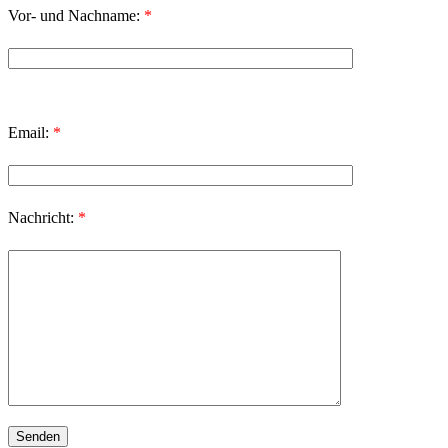
Vor- und Nachname:
*
Email:
*
Nachricht:
*