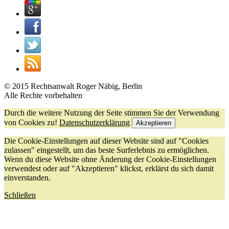
© 2015 Rechtsanwalt Roger Näbig, Berlin
Alle Rechte vorbehalten
Durch die weitere Nutzung der Seite stimmen Sie der Verwendung
von Cookies zu!
Datenschutzerklärung
Akzeptieren
Die Cookie-Einstellungen auf dieser Website sind auf "Cookies
zulassen" eingestellt, um das beste Surferlebnis zu ermöglichen.
Wenn du diese Website ohne Änderung der Cookie-Einstellungen
verwendest oder auf "Akzeptieren" klickst, erklärst du sich damit
einverstanden.
Schließen