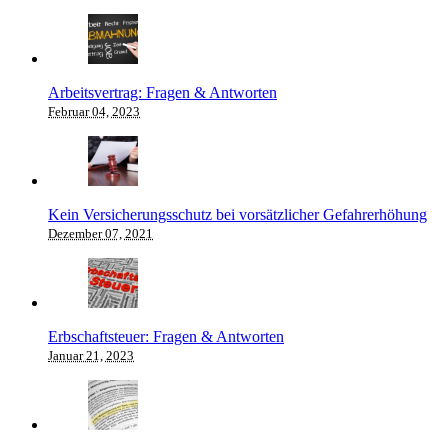
Arbeitsvertrag: Fragen & Antworten
Februar 04, 2023
Kein Versicherungsschutz bei vorsätzlicher Gefahrerhöhung
Dezember 07, 2021
Erbschaftsteuer: Fragen & Antworten
Januar 21, 2023