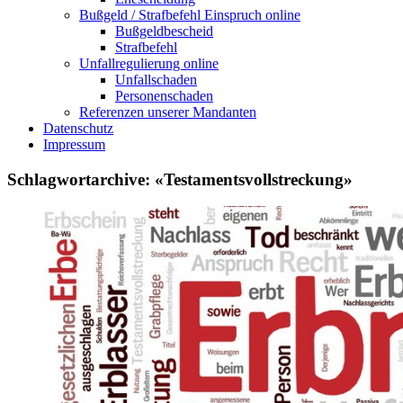
Bußgeld / Strafbefehl Einspruch online
Bußgeldbescheid
Strafbefehl
Unfallregulierung online
Unfallschaden
Personenschaden
Referenzen unserer Mandanten
Datenschutz
Impressum
Schlagwortarchive: «Testamentsvollstreckung»