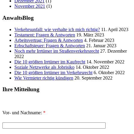
Dezember 2021
(1)
November 2021
(1)
AnwaltsBlog
Verkehrsunfall: wie verhalte ich mich richtig?
11. April 2023
Testament: Fragen & Antworten
19. März 2023
Arbeitsvertrag: Fragen & Antworten
4. Februar 2023
Erbschaftsteuer: Fragen & Antworten
21. Januar 2023
Noch mehr Irrtümer im Straßenverkehrsrecht
27. Dezember
2022
Die 10 größten Irrtümer im Kaufrecht
14. November 2022
Soziale Netzwerke als Jobrisiko
14. Oktober 2022
Die 10 größten Irrtümer im Verkehrsrecht
6. Oktober 2022
Wie Vermieter richtig kündigen
20. September 2022
Ihre Mitteilung
Vor- und Nachname:
*