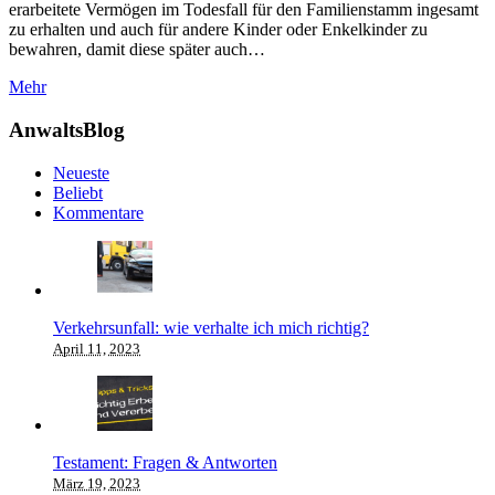
erarbeitete Vermögen im Todesfall für den Familienstamm ingesamt
zu erhalten und auch für andere Kinder oder Enkelkinder zu
bewahren, damit diese später auch…
Mehr
AnwaltsBlog
Neueste
Beliebt
Kommentare
Verkehrsunfall: wie verhalte ich mich richtig?
April 11, 2023
Testament: Fragen & Antworten
März 19, 2023