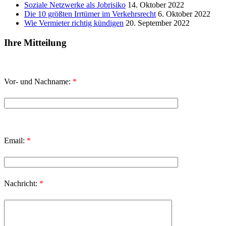
Soziale Netzwerke als Jobrisiko
14. Oktober 2022
Die 10 größten Irrtümer im Verkehrsrecht
6. Oktober 2022
Wie Vermieter richtig kündigen
20. September 2022
Ihre Mitteilung
Vor- und Nachname:
*
Email:
*
Nachricht:
*